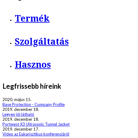
Termék
Szolgáltatás
Hasznos
Legfrissebb híreink
2020. május 15.
Base Protection - Company Profile
2019. december 18.
Legyen jól látható
2019. december 18.
Portwest X3 Ultrasonic Tunnel Jacket
2019. december 17.
Video az Eukarisztikus konferenciáról